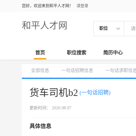
您好，欢迎来到和平人才网！
请登录
和平人才网
职位
首页
职位搜索
简历中心
全部信息
一句话招聘信息
一句话求职信
货车司机b2
(一句话招聘)
更新时间： 2026.08.07
具体信息