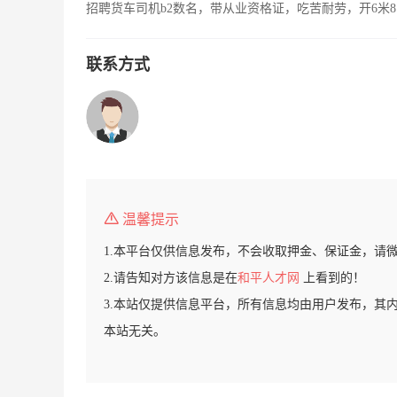
招聘货车司机b2数名，带从业资格证，吃苦耐劳，开6米8
联系方式
温馨提示
1.本平台仅供信息发布，不会收取押金、保证金，请
2.请告知对方该信息是在
和平人才网
上看到的！
3.本站仅提供信息平台，所有信息均由用户发布，其
本站无关。