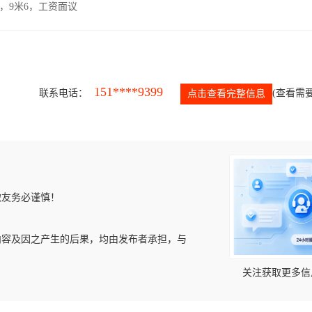
，9米6，工资面议
151****9399
联系电话：
(查看需要
点击查看完整信息
微友务必谨慎！
内容及因之产生的后果，均由发布者承担，与
关注获取更多信