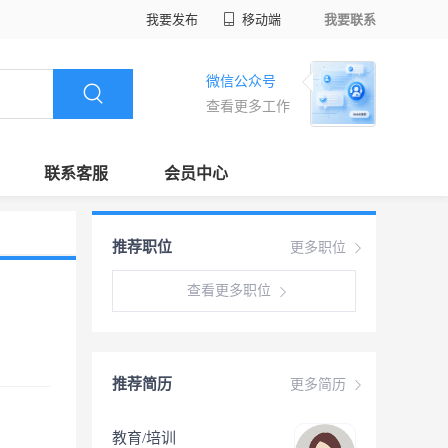
我要发布
移动端
我要联系
微信公众号
查看更多工作
联系客服
会员中心
推荐职位
更多职位
查看更多职位
推荐简历
更多简历
教育/培训