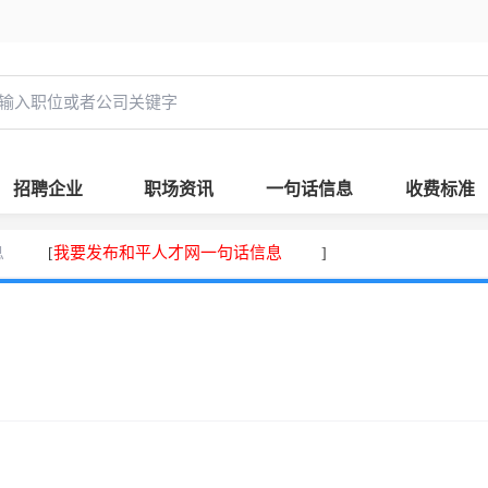
招聘企业
职场资讯
一句话信息
收费标准
息
我要发布和平人才网一句话信息
[
]